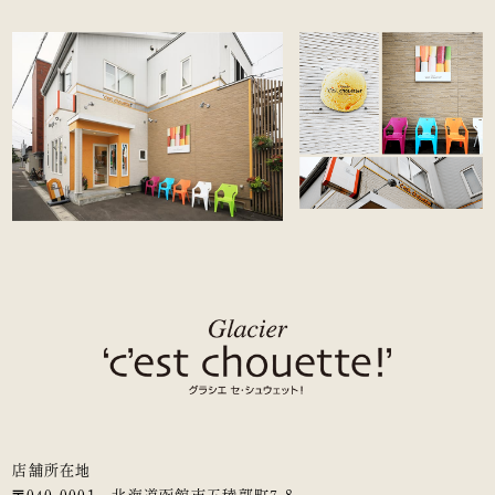
店舗所在地