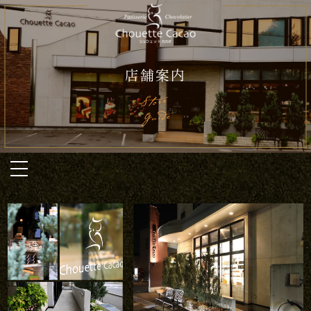
店舗案内
Store
Guide