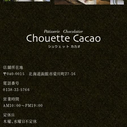
店舗所在地
〒040-0015 北海道函館市梁川町27-16
電話番号
0138-33-5766
営業時間
AM10：00～PM19：00
定休日
木曜、水曜日不定休