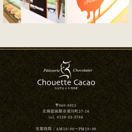
〒040-0015
北海道函館市梁川町27-16
tel. 0138-33-5766
営業時間 / AM10：00～PM19：00