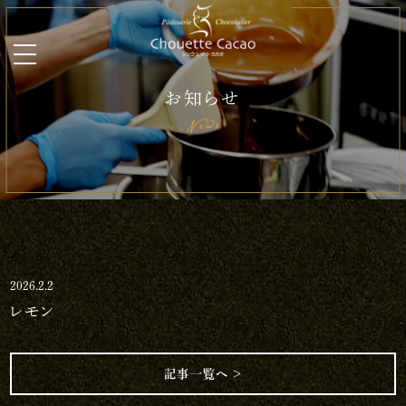
お知らせ
News
2026.2.2
レモン
記事一覧へ ＞