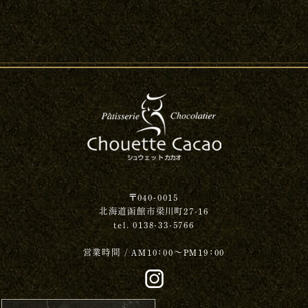
〒040-0015
北海道函館市梁川町27-16
tel. 0138-33-5766
営業時間 / AM10：00～PM19：00