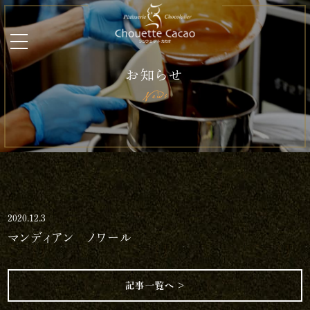
お知らせ
News
2020.12.3
マンディアン ノワール
記事一覧へ ＞