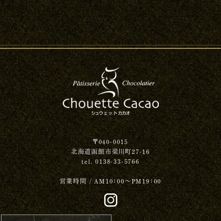
〒040-0015
北海道函館市梁川町27-16
tel. 0138-33-5766
営業時間 / AM10：00～PM19：00