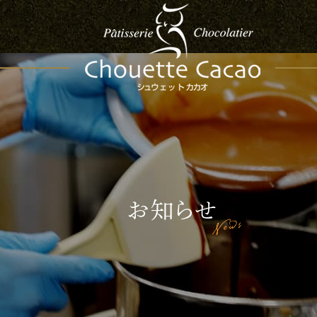
お知らせ
News