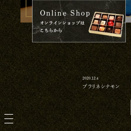
2020.12.4
プラリネシナモン