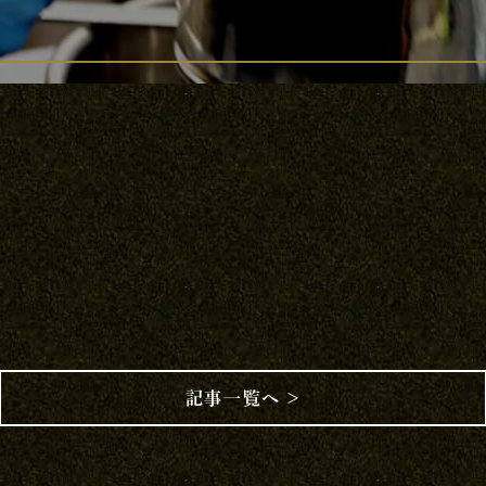
記事一覧へ ＞