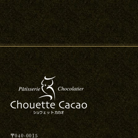
〒040-0015