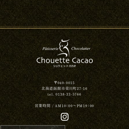
〒040-0015
北海道函館市梁川町27-16
tel. 0138-33-5766
営業時間 / AM10：00～PM19：00