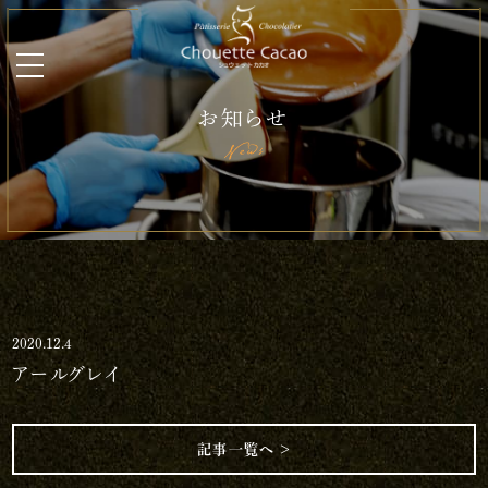
お知らせ
News
2020.12.4
アールグレイ
記事一覧へ ＞