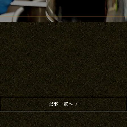
記事一覧へ ＞