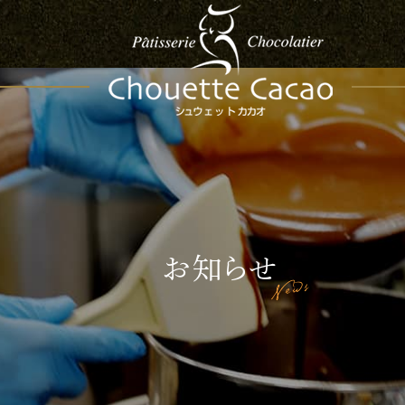
お知らせ
News