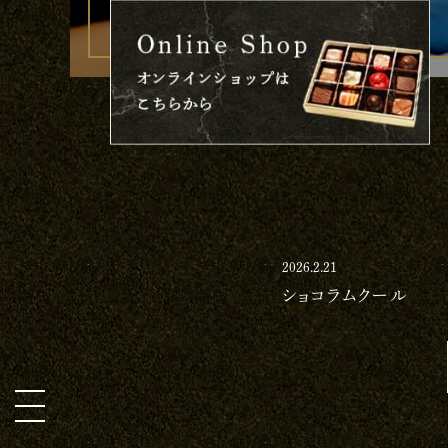
2026.2.21
ショコラムクール