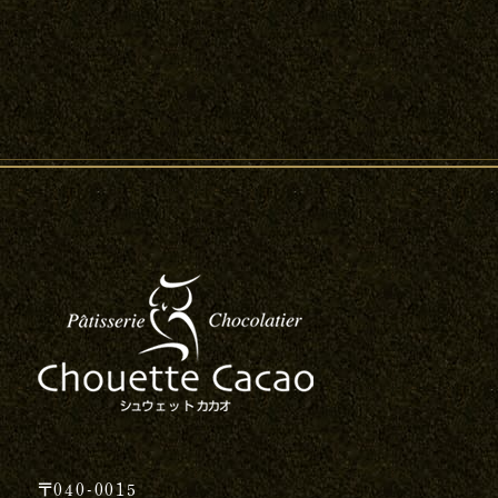
〒040-0015